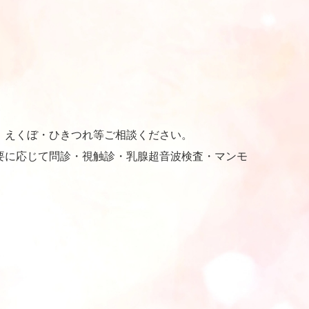
、えくぼ・ひきつれ等ご相談ください。
要に応じて問診・視触診・乳腺超音波検査・マンモ